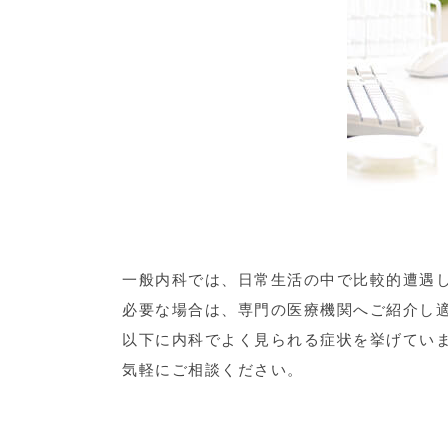
一般内科では、日常生活の中で比較的遭遇
必要な場合は、専門の医療機関へご紹介し
以下に内科でよく見られる症状を挙げてい
気軽にご相談ください。