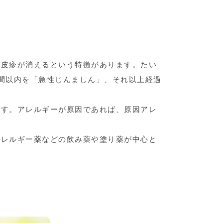
と皮疹が消えるという特徴があります。たい
間以内を「急性じんましん」、それ以上経過
です。アレルギーが原因であれば、原因アレ
アレルギー薬などの飲み薬や塗り薬が中心と