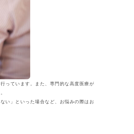
を行っています。また、専門的な高度医療が
す。
らない」といった場合など、お悩みの際はお