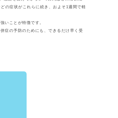
などの症状がこれらに続き、およそ1週間で軽
が強いことが特徴です。
合併症の予防のためにも、できるだけ早く受