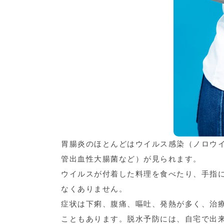
胃腸炎のほとんどはウイルス感染（ノロウ
管出血性大腸菌など）が見られます。
ウイルスが付着した料理を食べたり、手指
なくありません。
症状は下痢、腹痛、嘔吐、発熱が多く、治
こともあります。脱水予防には、自宅で出来る経口補水