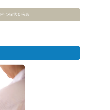
内科の症状と疾患