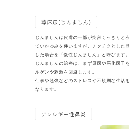
蕁麻疹(じんましん)
じんましんは皮膚の一部が突然くっきりと
ていかゆみを伴いますが、チクチクとした
した場合を「慢性じんましん」と呼びます
じんましんの治療は、まず原因や悪化因子
ルゲンや刺激を回避します。
仕事や勉強などのストレスや不規則な生活
なります。
アレルギー性鼻炎